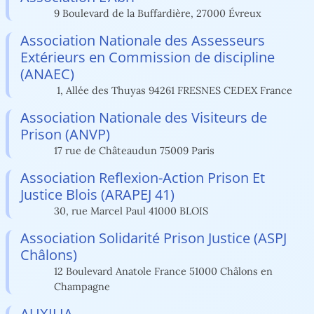
9 Boulevard de la Buffardière, 27000 Évreux
Association Nationale des Assesseurs
Extérieurs en Commission de discipline
(ANAEC)
1, Allée des Thuyas 94261 FRESNES CEDEX France
Association Nationale des Visiteurs de
Prison (ANVP)
17 rue de Châteaudun 75009 Paris
Association Reflexion-Action Prison Et
Justice Blois (ARAPEJ 41)
30, rue Marcel Paul 41000 BLOIS
Association Solidarité Prison Justice (ASPJ
Châlons)
12 Boulevard Anatole France 51000 Châlons en
Champagne
AUXILIA