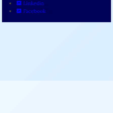
Linkedin
Facebook