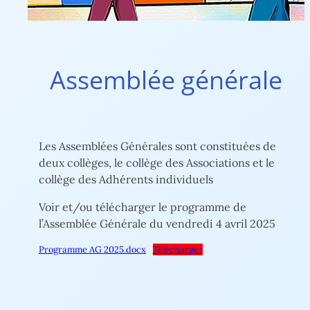
Assemblée générale
Les Assemblées Générales sont constituées de
deux collèges, le collège des Associations et le
collège des Adhérents individuels
Voir et/ou télécharger le programme de
l’Assemblée Générale du vendredi 4 avril 2025
Programme AG 2025.docx
Télécharger