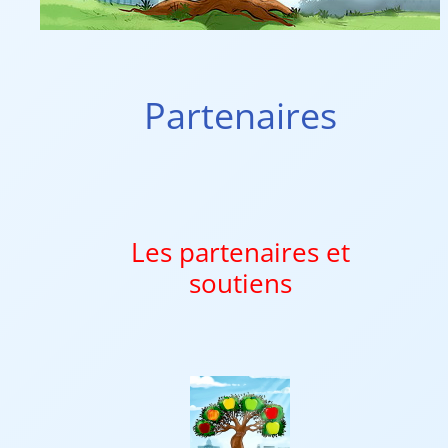
Partenaires
Les partenaires et
soutiens