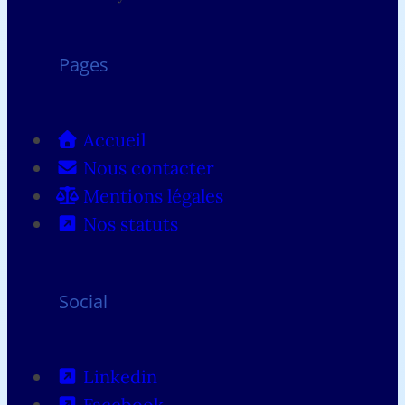
Pages
Accueil
Nous contacter
Mentions légales
Nos statuts
Social
Linkedin
Facebook