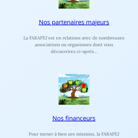
Nos partenaires majeurs
La FARAPEJ est en relations avec de nombreuses
associations ou organismes dont vous
découvrirez ci-après…
Nos financeurs
Pour mener à bien ses missions, la FARAPEJ